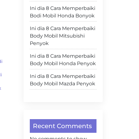
Ini dia 8 Cara Memperbaiki
Bodi Mobil Honda Bonyok
Ini dia 8 Cara Memperbaiki
Body Mobil Mitsubishi
Penyok
Ini dia 8 Cara Memperbaiki
i
Body Mobil Honda Penyok
i
Ini dia 8 Cara Memperbaiki
Body Mobil Mazda Penyok
k
Recent Comments
No comments to show.