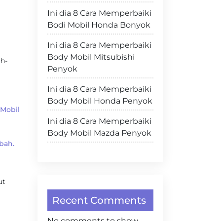
Ini dia 8 Cara Memperbaiki
Bodi Mobil Honda Bonyok
Ini dia 8 Cara Memperbaiki
Body Mobil Mitsubishi
ah-
Penyok
Ini dia 8 Cara Memperbaiki
Body Mobil Honda Penyok
Mobil
Ini dia 8 Cara Memperbaiki
Body Mobil Mazda Penyok
bah.
ut
Recent Comments
No comments to show.