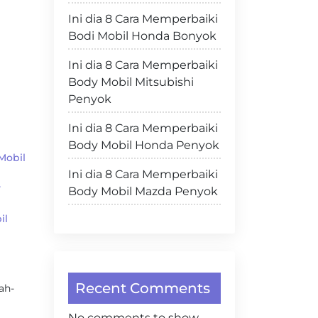
Ini dia 8 Cara Memperbaiki
Bodi Mobil Honda Bonyok
Ini dia 8 Cara Memperbaiki
Body Mobil Mitsubishi
Penyok
Ini dia 8 Cara Memperbaiki
Body Mobil Honda Penyok
Mobil
Ini dia 8 Cara Memperbaiki
y
Body Mobil Mazda Penyok
il
Recent Comments
ah-
No comments to show.