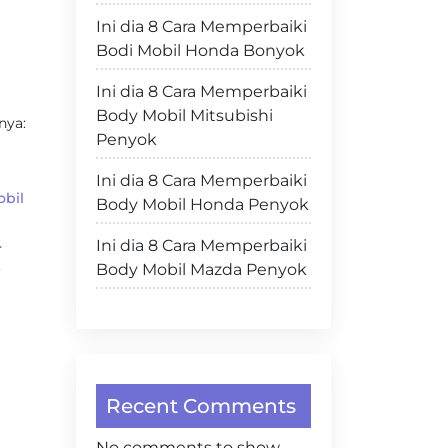
Ini dia 8 Cara Memperbaiki
Bodi Mobil Honda Bonyok
Ini dia 8 Cara Memperbaiki
Body Mobil Mitsubishi
nya:
Penyok
Ini dia 8 Cara Memperbaiki
bil
Body Mobil Honda Penyok
.
Ini dia 8 Cara Memperbaiki
k
Body Mobil Mazda Penyok
Recent Comments
No comments to show.