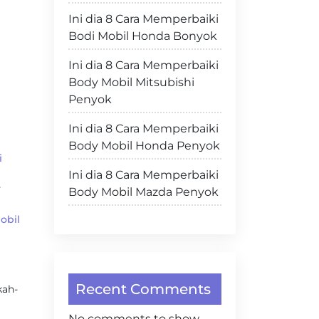
Ini dia 8 Cara Memperbaiki
Bodi Mobil Honda Bonyok
Ini dia 8 Cara Memperbaiki
Body Mobil Mitsubishi
Penyok
Ini dia 8 Cara Memperbaiki
Body Mobil Honda Penyok
i
Ini dia 8 Cara Memperbaiki
y
Body Mobil Mazda Penyok
obil
Recent Comments
kah-
No comments to show.