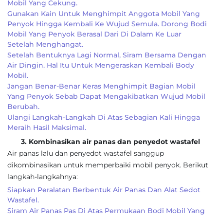
Mobil Yang Cekung.
Gunakan Kain Untuk Menghimpit Anggota Mobil Yang
Penyok Hingga Kembali Ke Wujud Semula. Dorong Bodi
Mobil Yang Penyok Berasal Dari Di Dalam Ke Luar
Setelah Menghangat.
Setelah Bentuknya Lagi Normal, Siram Bersama Dengan
Air Dingin. Hal Itu Untuk Mengeraskan Kembali Body
Mobil.
Jangan Benar-Benar Keras Menghimpit Bagian Mobil
Yang Penyok Sebab Dapat Mengakibatkan Wujud Mobil
Berubah.
Ulangi Langkah-Langkah Di Atas Sebagian Kali Hingga
Meraih Hasil Maksimal.
3. Kombinasikan air panas dan penyedot wastafel
Air panas lalu dan penyedot wastafel sanggup
dikombinasikan untuk memperbaiki mobil penyok. Berikut
langkah-langkahnya:
Siapkan Peralatan Berbentuk Air Panas Dan Alat Sedot
Wastafel.
Siram Air Panas Pas Di Atas Permukaan Bodi Mobil Yang