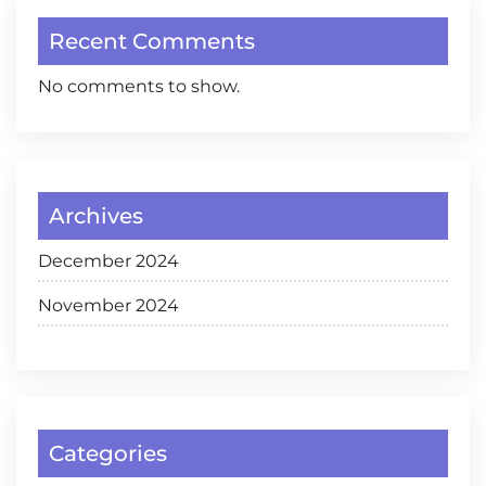
Recent Comments
No comments to show.
Archives
December 2024
November 2024
Categories