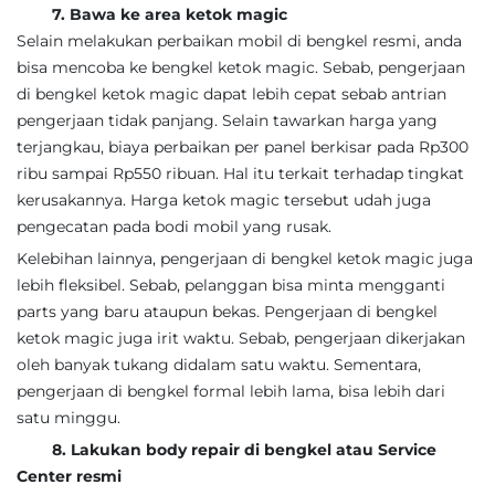
7. Bawa ke area ketok magic
Selain melakukan perbaikan mobil di bengkel resmi, anda
bisa mencoba ke bengkel ketok magic. Sebab, pengerjaan
di bengkel ketok magic dapat lebih cepat sebab antrian
pengerjaan tidak panjang. Selain tawarkan harga yang
terjangkau, biaya perbaikan per panel berkisar pada Rp300
ribu sampai Rp550 ribuan. Hal itu terkait terhadap tingkat
kerusakannya. Harga ketok magic tersebut udah juga
pengecatan pada bodi mobil yang rusak.
Kelebihan lainnya, pengerjaan di bengkel ketok magic juga
lebih fleksibel. Sebab, pelanggan bisa minta mengganti
parts yang baru ataupun bekas. Pengerjaan di bengkel
ketok magic juga irit waktu. Sebab, pengerjaan dikerjakan
oleh banyak tukang didalam satu waktu. Sementara,
pengerjaan di bengkel formal lebih lama, bisa lebih dari
satu minggu.
8. Lakukan body repair di bengkel atau Service
Center resmi