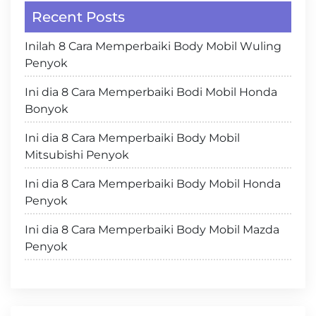
Recent Posts
Inilah 8 Cara Memperbaiki Body Mobil Wuling
Penyok
Ini dia 8 Cara Memperbaiki Bodi Mobil Honda
Bonyok
Ini dia 8 Cara Memperbaiki Body Mobil
Mitsubishi Penyok
Ini dia 8 Cara Memperbaiki Body Mobil Honda
Penyok
Ini dia 8 Cara Memperbaiki Body Mobil Mazda
Penyok